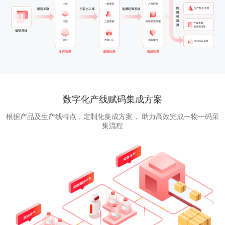
数字化产线赋码集成方案
根据产品及生产线特点，定制化集成方案， 助力高效完成一物一码采
集流程