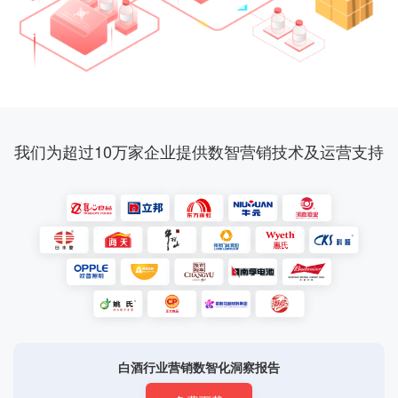
我们为超过10万家企业提供数智营销技术及运营支持
白酒行业营销数智化洞察报告