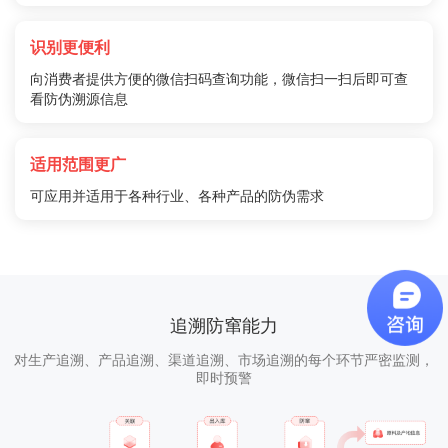
识别更便利
向消费者提供方便的微信扫码查询功能，微信扫一扫后即可查
看防伪溯源信息
适用范围更广
可应用并适用于各种行业、各种产品的防伪需求
追溯防窜能力
对生产追溯、产品追溯、渠道追溯、市场追溯的每个环节严密监测，
即时预警