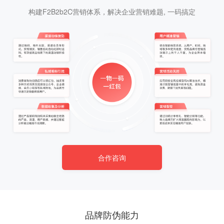
构建F2B2b2C营销体系，解决企业营销难题, 一码搞定
合作咨询
品牌防伪能力