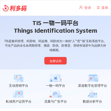
登录
菜单
TIS 一物一码平台
Things Identification System
TIS是集码管理、码营销、码追溯、码防伪为一体的“人”“货”“场”互联系统平台。
可在产品的全生命周期管理、溯源、防伪、防窜货、营销等场景中为品牌方持
续赋能。
免费试用
互动营销平台
一物一码平台
渠道数字化管理平台
私域用户运营平台
流量与广告平台
数据分析平台