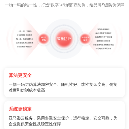
一物一码的唯一性，打造“数字”+“物理”双防伪，给品牌S级防伪保障
算法更安全
一物一码防伪算法加密安全、随机性好、线性复杂度高、仿制
难度和仿制成本极高
系统更稳定
亚马逊云服务，采用多重安全保护，运行稳定、安全可靠，为
企业提供安全性及稳定性保障