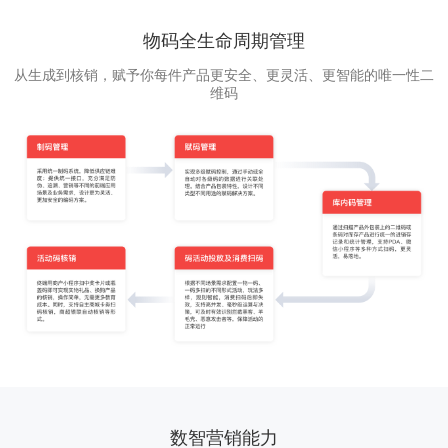
物码全生命周期管理
从生成到核销，赋予你每件产品更安全、更灵活、更智能的唯一性二
维码
数智营销能力