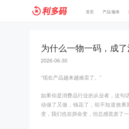
首页
产品/服务
为什么一物一码，成了
2026-06-30
“现在产品越来越难卖了。”
如果你是消费品行业的从业者，这句
动做了又做，钱花了，却不知道效果
变，我们也在拼命变，但总感觉差了一