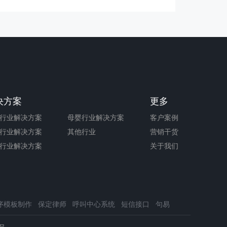
决方案
更多
行业解决方案
母婴行业解决方案
客户案例
行业解决方案
其他行业
营销干货
行业解决方案
关于我们
序模板制作
保定律师
呼叫中心系统
短信接口
句易