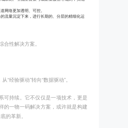
渠道网络更加透明、可控。
得的流量沉淀下来，进行长期的、分层的精细化运
综合性解决方案。
从“经验驱动”转向“数据驱动”。
系可持续。它不仅仅是一项技术，更是
样的一物一码解决方案，或许就是构建
彻底的革新。