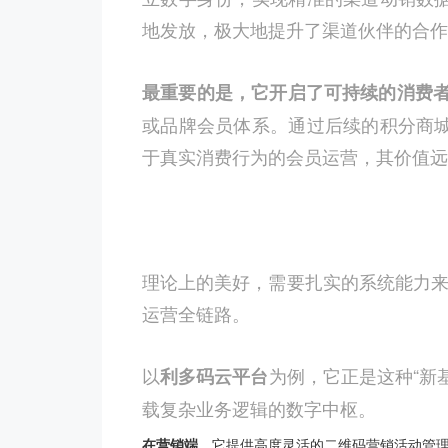
地发放，极大地提升了渠道伙伴的合作
最重要的是，它开启了可持续的消费
或品牌会员体系。通过后续的积分商
于真实消费行为的会员运营，其价值远
理论上的美好，需要扎实的系统能力来
运营全链路。
以
为例，它正是这种“新
利多码云平台
载复杂业务逻辑的数字中枢。
在营销端
，它提供高度灵活的二维码营销活动管