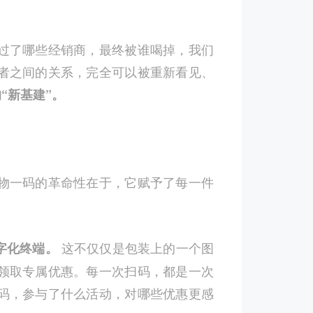
过了哪些经销商，最终被谁喝掉，我们
者之间的关系，完全可以被重新看见、
“新基建”。
物一码的革命性在于，它赋予了每一件
这不仅仅是包装上的一个图
字化终端。
领取专属优惠。每一次扫码，都是一次
码，参与了什么活动，对哪些优惠更感