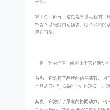
兴趣。
对于企业而言，这更是管理流程的彻
窜货？系统能自动预警。哪个区域的
用户画像。
一物一码的价值，绝不止于营销活动本
对
首先，它筑起了品牌的信任基石。
产品从原料到成品的全链路溯源，让消
传
其次，它激活了渠道的协同动力。
立数字身份，实现精准的渠道动销数