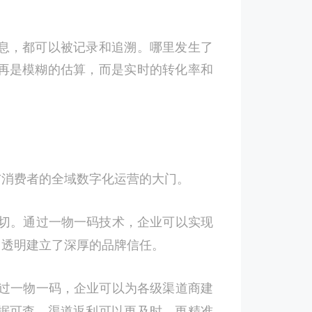
息，都可以被记录和追溯。哪里发生了
再是模糊的估算，而是实时的转化率和
与消费者的全域数字化运营的大门。
切。通过一物一码技术，企业可以实现
用透明建立了深厚的品牌信任。
过一物一码，企业可以为各级渠道商建
据可查，渠道返利可以更及时、更精准