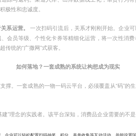
积极性和忠诚度。
一次扫码引流后，关系才刚刚开始。企业可
者关系运营。
城、会员等级、个性化卡券等精细化运营，将一次性消费
超传统的“广撒网”式获客。
如何落地？一套成熟的系统让构想成为现实
支撑。一套成熟的一物一码云平台，必须覆盖从“码”的
基建”理念的实践者。该平台深知，消费品企业需要的不
理。企业可以轻松配置扫码抽奖、积分、表单收集等互动活动，并能设置