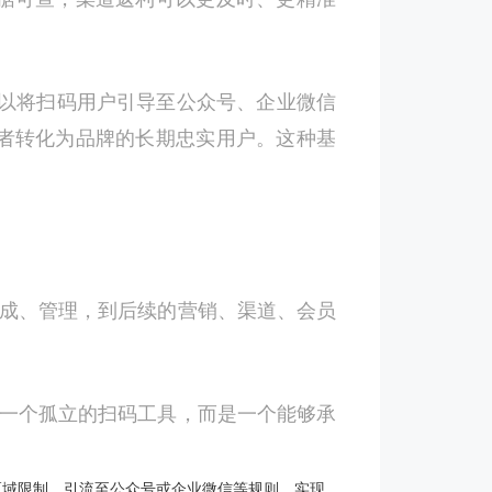
以将扫码用户引导至公众号、企业微信
者转化为品牌的长期忠实用户。这种基
生成、管理，到后续的营销、渠道、会员
是一个孤立的扫码工具，而是一个能够承
区域限制、引流至公众号或企业微信等规则，实现