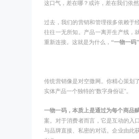
这口气，差在哪？或许，差在我们依然在
过去，我们的营销和管理很多依赖于
往往一无所知。产品一离开生产线，
重新连接。这就是为什么，
“一物一码”
传统营销像是对空撒网。你精心策划
实体产品一个独特的“数字身份证”。
一物一码，本质上是通过为每个商品
案。对于消费者而言，它是互动的入
与品牌直接、私密的对话。企业由此