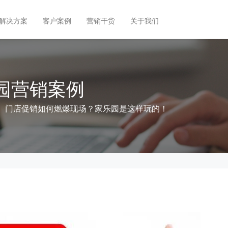
解决方案
客户案例
营销干货
关于我们
园营销案例
、门店促销如何燃爆现场？家乐园是这样玩的！