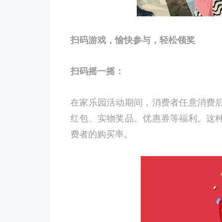
扫码游戏，愉快参与，轻松领奖
扫码摇一摇：
在家乐园活动期间，消费者任意消费
红包、实物奖品、优惠券等福利。这
费者的购买率。