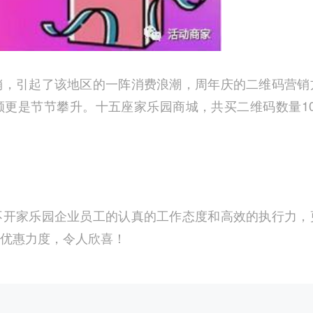
销，引起了该地区的一阵消费浪潮，周年庆的二维码营销
更是节节攀升。十五座家乐园商城，共买二维码数量10
。
不开家乐园企业员工的认真的工作态度和高效的执行力，
优惠力度，令人欣喜！