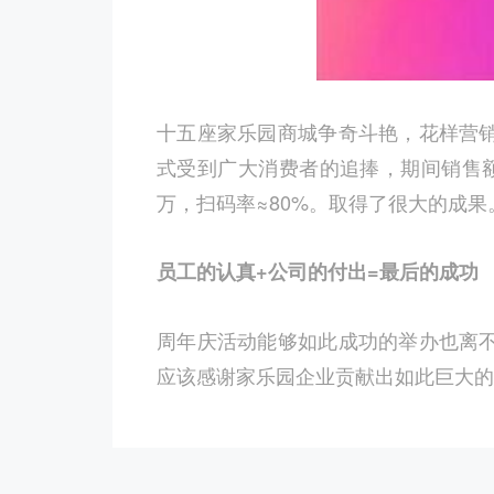
十五座家乐园商城争奇斗艳，花样营
式受到广大消费者的追捧，期间销售额
万，扫码率≈80%。取得了很大的成果
员工的认真+公司的付出=最后的成功
周年庆活动能够如此成功的举办也离
应该感谢家乐园企业贡献出如此巨大的