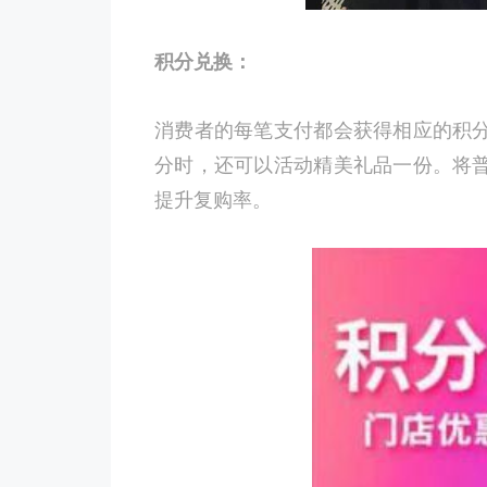
积分兑换：
消费者的每笔支付都会获得相应的积
分时，还可以活动精美礼品一份。将
提升复购率。