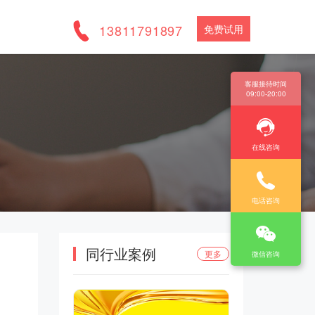
13811791897
免费试用
客服接待时间
09:00-20:00
在线咨询
电话咨询
同行业案例
更多
微信咨询