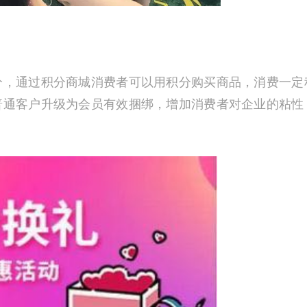
分，通过积分商城消费者可以用积分购买商品，消费一定
普通客户升级为会员有效捆绑，增加消费者对企业的粘性