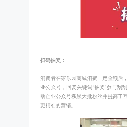
扫码抽奖：
消费者在家乐园商城消费一定金额后
业公众号，回复关键词“抽奖”参与刮
助企业公众号积累大批粉丝并提高了
更精准的营销。