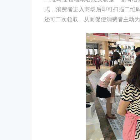
式，消费者进入商场后即可扫描二维
还可二次领取，从而促使消费者主动为