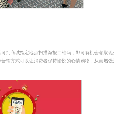
后可到商城指定地点扫描海报二维码，即可有机会领取现
种营销方式可以让消费者保持愉悦的心情购物，从而增强