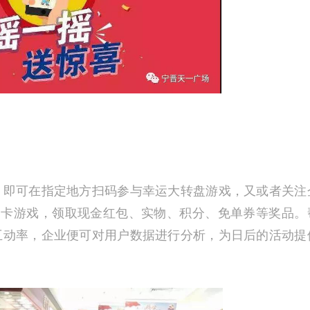
，即可在指定地方扫码参与幸运大转盘游戏，又或者关注
刮卡游戏，领取现金红包、实物、积分、免单券等奖品。
互动率，企业便可对用户数据进行分析，为日后的活动提