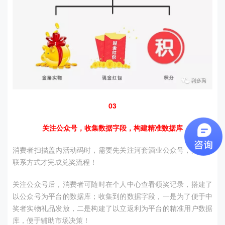
03
关注公众号，收集数据字段，构建精准数据库
消费者扫描盖内活动码时，需要先关注河套酒业公众号，并填写
联系方式才完成兑奖流程！
关注公众号后，消费者可随时在个人中心查看领奖记录，搭建了
以公众号为平台的数据库；
收集到的数据字段，一是为了便于中
奖者实物礼品发放，二是构建了以立返利为平台的精准用户数据
库，便于辅助市场决策！