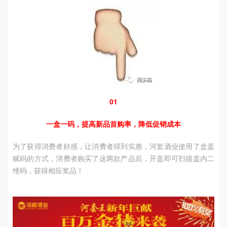
01
一盒一码，提高新品首购率，降低促销成本
为了获得消费者好感，让消费者得到实惠，河套酒业使用了盒盖
赋码的方式，消费者购买了这两款产品后，开盖即可扫描盖内二
维码，获得相应奖品！