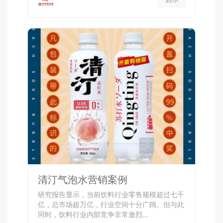
清汀气泡水营销案例
研究报告显示，当前饮料行业零售规模超过七千
亿，总市场超万亿，行业空间十分广阔。但与此
同时，饮料行业内部竞争非常激烈...