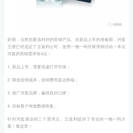
好酒，当然也要选对好的营销产品。在新品上市的准备期，河套
王便已经选定了立返利公司，使用一物一码开展营销活动！本次
河套的营销需求有4点：
1. 新品上市，需要迅速打开市场；
2. 降低促销成本，促销费用直达终端；
3. 推广河套品牌，赢得良好口碑；
4. 目标客户有效数据收集；
针对河套酒业的三个需求点，立返利提供了专业的一物一码方
案！看这里！