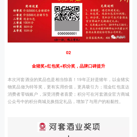
02
金猪奖+红包奖+积分奖，品牌口碑提升
本次河套酒业的奖品也是相当惊喜！19年正好是猪年，以金猪实
物奖品做为特等奖，更有实用价值，更具吸引力；现金红包直达
消费者零钱账户，深受消费者喜爱；积分可在河套酒业官方商城
公众号中的积分商城兑换指定礼品，增加了与用户的粘黏性。