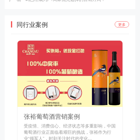
同行业案例
更多
张裕葡萄酒营销案例
受疫情、消费信心、经济状态等多重影响，中国
葡萄酒行业正面临着艰巨的挑战，张裕作为行
业“领军人”，时刻关注时代的变化...