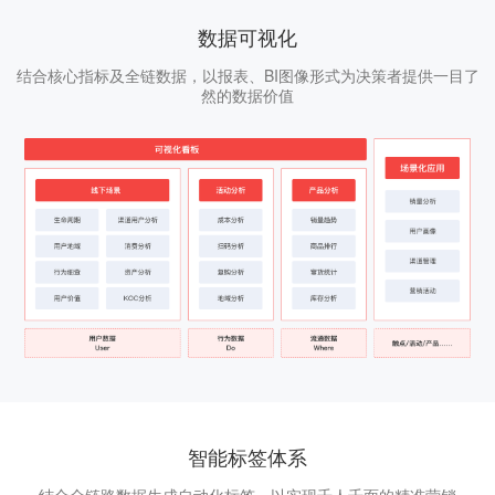
数据可视化
结合核心指标及全链数据，以报表、BI图像形式为决策者提供一目了
然的数据价值
智能标签体系
结合全链路数据生成自动化标签，以实现千人千面的精准营销