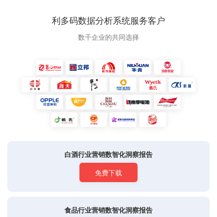
利多码数据分析系统服务客户
数千企业的共同选择
白酒行业营销数智化洞察报告
免费下载
食品行业营销数智化洞察报告