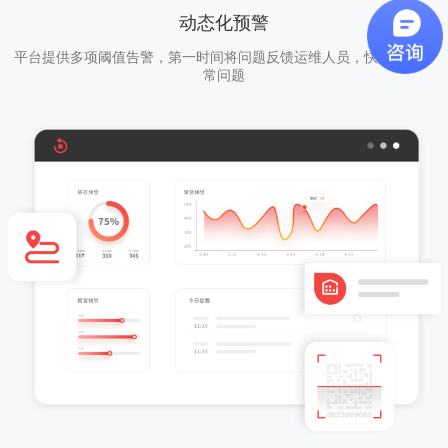
动态化预警
平台提供多项阈值告警，第一时间将问题反馈运维人员，快速响应异
常问题