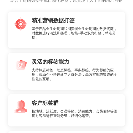
精准营销数据打签
基于产品全生命周期和消费者全生命周期的数据沉淀，
对数据进行清洗和整理，智能+手动双向打签，精准分
层。
灵活的标签能力
支持静态标签、动态标签、事实标签、行为标签的应
用，帮助企业快速建立人群分层，高效实现跨渠道的个
性化的互动。
客户标签群
按地域、活跃度、会员等级、消费能力、会员偏好等维
度对客群进行智能分组，精细化运营。