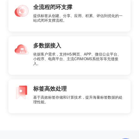
全流程闭环支撑
提供标签从创建、分享、应用、积累、评估到优化的一
站式闭环支撑流程。
多数据接入
依据客户需求，支持H5/网页、APP、微信公众平台、
小程序、电商平台、主流CRM/OMS系统等等无缝接
入。
标签高效处理
基于高效标签存储和计算技术，提升海量标签数据的处
理性能。