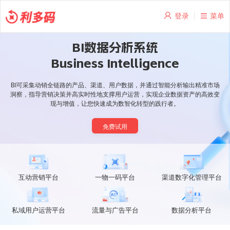
登录
菜单
BI数据分析系统
Business Intelligence
BI可采集动销全链路的产品、渠道、用户数据，并通过智能分析输出精准市场
洞察，指导营销决策并高实时性地支撑用户运营，实现企业数据资产的高效变
现与增值，让您快速成为数智化转型的践行者。
免费试用
互动营销平台
一物一码平台
渠道数字化管理平台
私域用户运营平台
流量与广告平台
数据分析平台