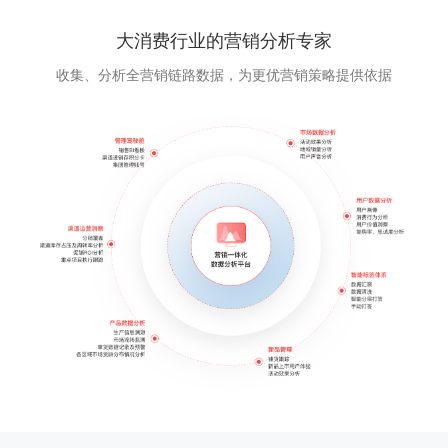
大消费行业的营销分析专家
收集、分析全营销链路数据，为更优营销策略提供依据