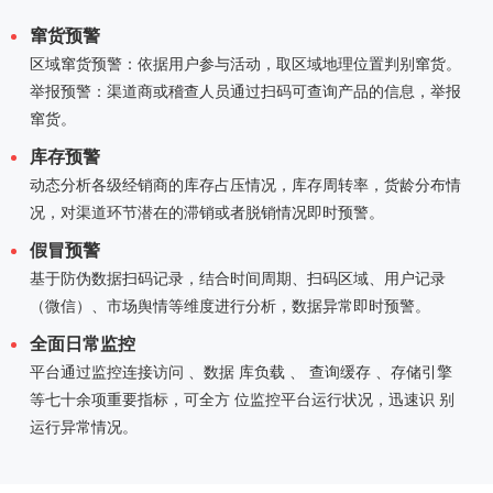
窜货预警
区域窜货预警：依据用户参与活动，取区域地理位置判别窜货。
举报预警：渠道商或稽查人员通过扫码可查询产品的信息，举报
窜货。
库存预警
动态分析各级经销商的库存占压情况，库存周转率，货龄分布情
况，对渠道环节潜在的滞销或者脱销情况即时预警。
假冒预警
基于防伪数据扫码记录，结合时间周期、扫码区域、用户记录
（微信）、市场舆情等维度进行分析，数据异常即时预警。
全面日常监控
平台通过监控连接访问 、数据 库负载 、 查询缓存 、存储引擎
等七十余项重要指标，可全方 位监控平台运行状况，迅速识 别
运行异常情况。