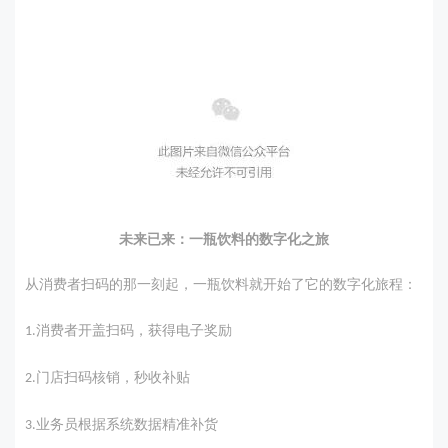
未来已来：一瓶饮料的数字化之旅
从消费者扫码的那一刻起，一瓶饮料就开始了它的数字化旅程：
消费者开盖扫码，获得电子奖励
1.
门店扫码核销，秒收补贴
2.
业务员根据系统数据精准补货
3.