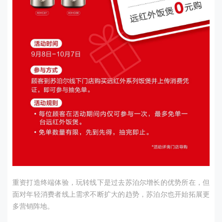
重资打造终端体验，玩转线下是过去苏泊尔增长的优势所在，但
面对年轻消费者线上需求不断扩大的趋势，苏泊尔也开始拓展更
多营销阵地。