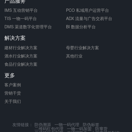
产品服务
IMS 互动营销平台
PCO 私域用户运营平台
TIS 一物一码平台
ADX 流量与广告交易平台
DMS 渠道数字化管理平台
BI 数据分析平台
解决方案
建材行业解决方案
母婴行业解决方案
酒水行业解决方案
其他行业
食品行业解决方案
更多
客户案例
营销干货
关于我们
友情链接：
防伪溯源
一物一码代理
防伪标签
二维码红包代理
一物一码加盟
防窜货