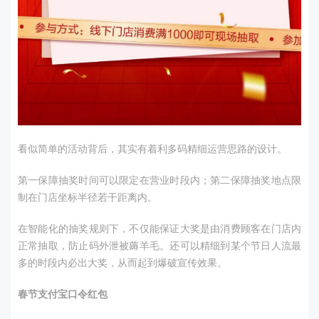
看似简单的活动背后，其实有着利多码精细运营思路的设计。
第一保障抽奖时间可以限定在营业时段内；第二保障抽奖地点限
制在门店坐标半径若干距离内。
在智能化的抽奖规则下，不仅能保证大奖是由消费顾客在门店内
正常抽取，防止码外泄被薅羊毛。还可以精细到某个节日人流最
多的时段内必出大奖，从而起到爆破宣传效果。
春节支付宝口令红包