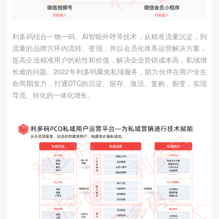
利多码结合一物一码、
AI
智能外呼等技术，从精准流量沉淀，到
流量的品牌方环内流转、变现，并以会员化体系运营解决方案，
提高企业精准用户的粘性和价值，解决企业营销成本高，私域增
长难的问题。
2022
年利多码聚焦私域服务，助力伙伴在用户全生
命周期发力，打通
DTC
的沉淀、留存、激活、复购、裂变，实现
导流、转化的一体化增长。