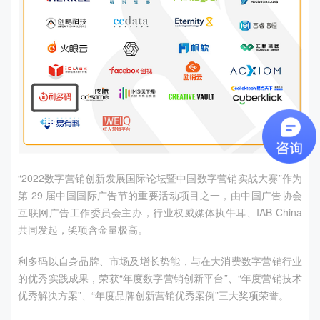
“
2022
数字营销创新发展国际论坛暨中国数字营销实战大赛”作为
第
29
届中国国际广告节的重要活动项目之一，由中国广告协会
互联网广告工作委员会主办，行业权威媒体执牛耳、
IAB China
共同发起，奖项含金量极高。
利多码以自身品牌、市场及增长势能，与在大消费数字营销行业
的优秀实践成果，荣获“年度数字营销创新平台”、“年度营销技术
优秀解决方案”、“年度品牌创新营销优秀案例”三大奖项荣誉。