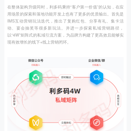
在整体架构升级同时，利多码秉持“客户第一价值”的认知，在应
用场景的探索和落地功能开发上也有了更多的优质输出。首先是
IMS
互动营销玩法迭代，推出了复购红包、分享有礼、集卡活
动、宴会抽奖等很多新玩法。并进一步探索私域营销路径，
以“
4W
”矩阵式的私域引流方案，为品牌方构建了更高效且能够实
现有效增长的线下
+
线上营销闭环。