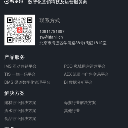
数智化营销科技及运营服务商
联系方式
13811791897
sw@lifanli.cn
北京市海淀区学清路38号(B座)1812室
产品服务
IMS 互动营销平台
PCO 私域用户运营平台
TIS 一物一码平台
ADX 流量与广告交易平台
DMS 渠道数字化管理平台
BI 数据分析平台
解决方案
建材行业解决方案
母婴行业解决方案
酒水行业解决方案
其他行业
食品行业解决方案