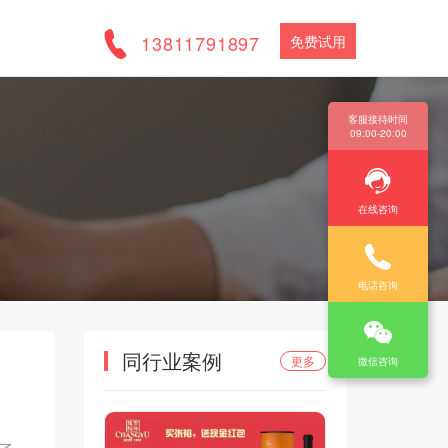
13811791897
免费试用
客服接待时间
09:00-20:00
在线咨询
电话咨询
同行业案例
更多
微信咨询