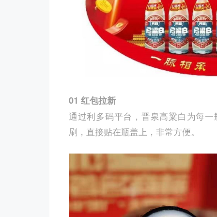
01
红包拉新
通过利多码平台，晋泉高粱白为每一
刷，直接贴在瓶盖上，非常方便。