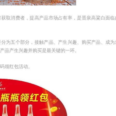
何获取消费者，提高产品市场占有率，是晋泉高粱白面临
要分为五个部分，接触产品、产生兴趣、购买产品、成为
产品产生兴趣并购买是最关键的一环。
码领红包活动。