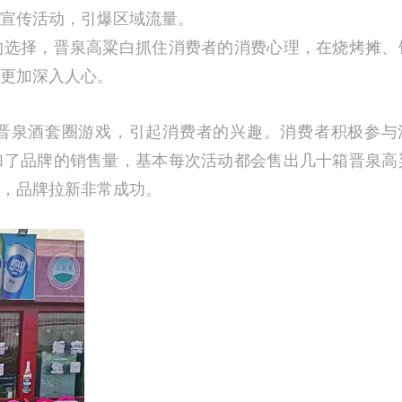
宣传活动，引爆区域流量。
的选择，晋泉高粱白抓住消费者的消费心理，在烧烤摊、
更加深入人心。
晋泉酒套圈游戏，引起消费者的兴趣。消费者积极参与
加了品牌的销售量，基本每次活动都会售出几十箱晋泉高
，品牌拉新非常成功。