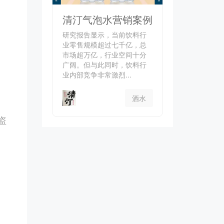
清汀气泡水营销案例
研究报告显示，当前饮料行
业零售规模超过七千亿，总
市场超万亿，行业空间十分
广阔。但与此同时，饮料行
业内部竞争非常激烈...
酒水
盗