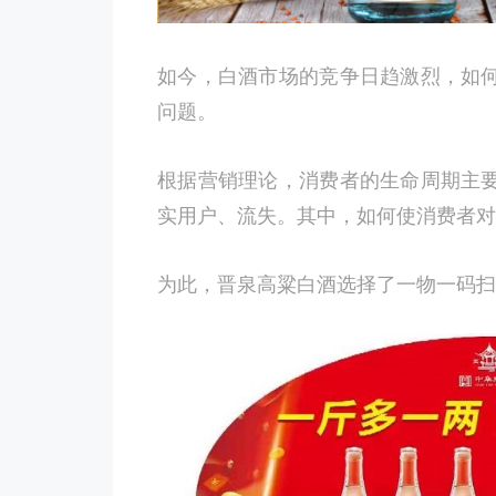
如今，白酒市场的竞争日趋激烈，如
问题。
根据营销理论，消费者的生命周期主
实用户、流失。其中，如何使消费者对
为此，晋泉高粱白酒选择了一物一码扫