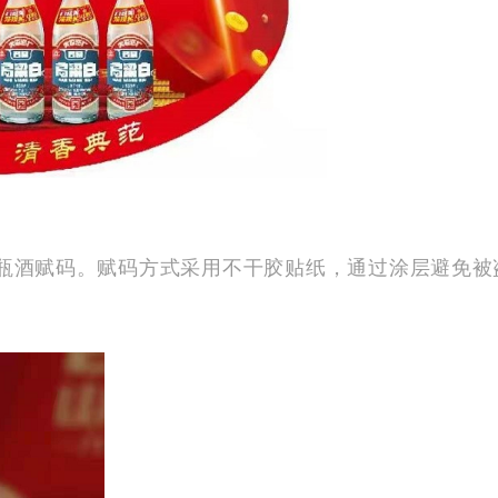
瓶酒赋码。赋码方式采用不干胶贴纸，通过涂层避免被