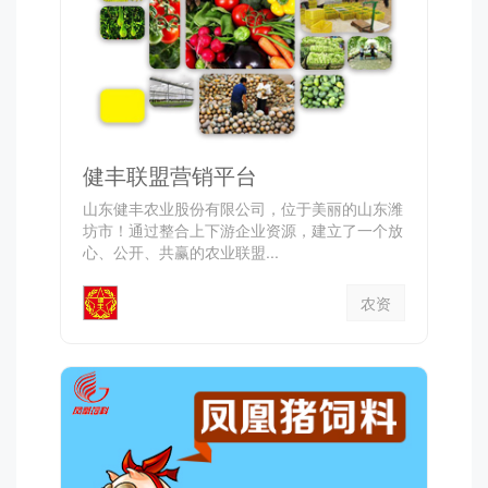
健丰联盟营销平台
山东健丰农业股份有限公司，位于美丽的山东潍
坊市！通过整合上下游企业资源，建立了一个放
心、公开、共赢的农业联盟...
农资