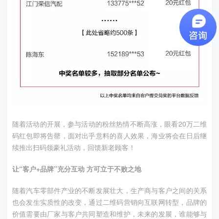
随着活动的开展，参与活动的粉丝热情不断高涨，眼看20万二维
码红包即将告罄，面对出乎意料的喜人效果，海业将会在日后继
续推出扫码领豪礼活动，回馈新老顾客！
让“客户+品牌”充分互动 方可立于不败之地
随着汽车零部件产业的不断发展壮大，生产商与客户之间的关系
也会发生实质性的改变，通过二维码营销向互联网转型，品牌的
价值需要由厂家与客户共同塑造和维护，未来的发展，谁能够与