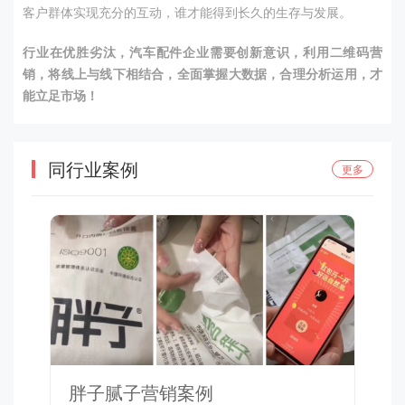
客户群体实现充分的互动，谁才能得到长久的生存与发展。
行业在优胜劣汰，汽车配件企业需要创新意识，利用二维码营
销，将线上与线下相结合，全面掌握大数据，合理分析运用，才
能立足市场！
同行业案例
更多
胖子腻子营销案例