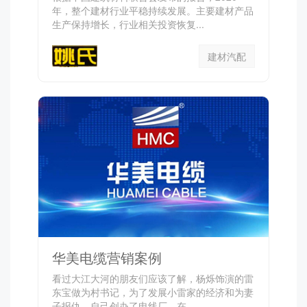
年，整个建材行业平稳持续发展。主要建材产品
生产保持增长，行业相关投资恢复...
建材汽配
华美电缆营销案例
看过大江大河的朋友们应该了解，杨烁饰演的雷
东宝做为村书记，为了发展小雷家的经济和为妻
子报仇，自己创办了电线厂。在...