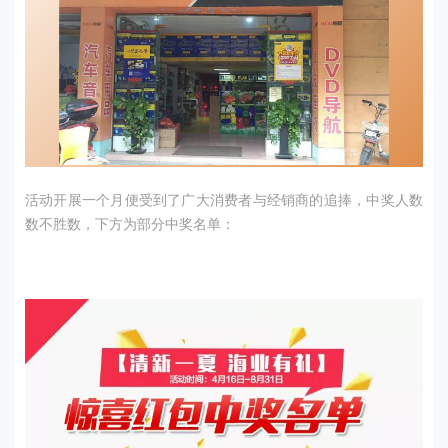
活动开展一个月便受到了广大消费者与经销商的追捧，中奖人数
数不胜数，下方为部分中奖名单：