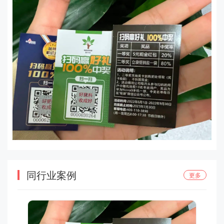
同行业案例
更多