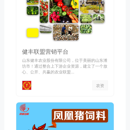
健丰联盟营销平台
山东健丰农业股份有限公司，位于美丽的山东潍
坊市！通过整合上下游企业资源，建立了一个放
心、公开、共赢的农业联盟...
农资